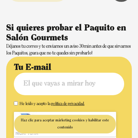
Si quieres probar el Paquito en
Salón Gourmets
Déjanos tu correo y te enviamos un aviso 30min antes de que sirvamos
los Paquitos, ¡para que no te quedes sin probarlo!
Tu E-mail
He leído y acepto la
política de privacidad.
Haz clic para aceptar márketing cookies y habilitar este
contenido