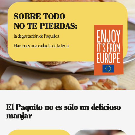
SOBRE TODO
NO TE PIERDAS:
la degustación de Paquitos.
Hacemos una cada día de la feria
El Paquito no es sólo un delicioso
manjar