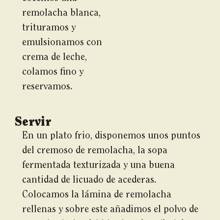
remolacha blanca,
trituramos y
emulsionamos con
crema de leche,
colamos fino y
reservamos.
Servir
En un plato frio, disponemos unos puntos
del cremoso de remolacha, la sopa
fermentada texturizada y una buena
cantidad de licuado de acederas.
Colocamos la lámina de remolacha
rellenas y sobre este añadimos el polvo de