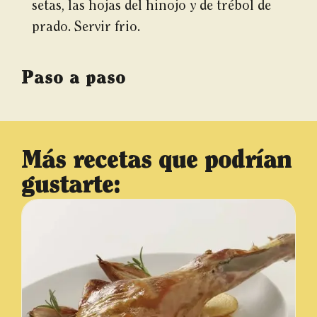
setas, las hojas del hinojo y de trébol de
prado. Servir frio.
Paso a paso
Más recetas que podrían
gustarte: