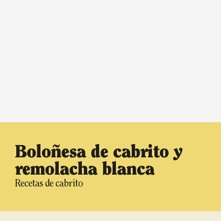
Boloñesa de cabrito y
remolacha blanca
Recetas de cabrito