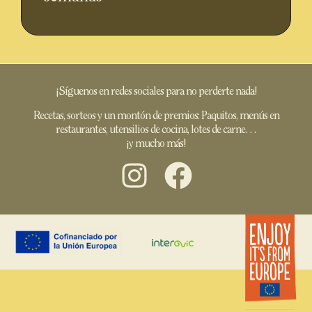
¡Síguenos en redes sociales para no perderte nada!
Recetas, sorteos y un montón de premios: Paquitos, menús en
restaurantes, utensilios de cocina, lotes de carne…
¡y mucho más!