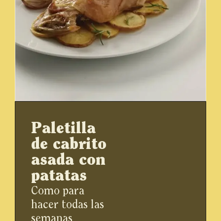
Paletilla
de cabrito
asada con
patatas
Como para
hacer todas las
semanas