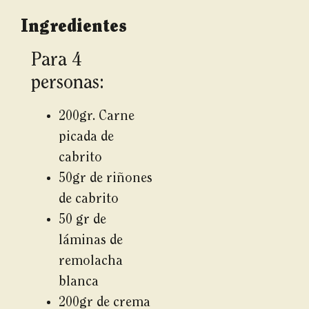
Ingredientes
Para 4
personas:
200gr. Carne
picada de
cabrito
50gr de riñones
de cabrito
50 gr de
láminas de
remolacha
blanca
200gr de crema