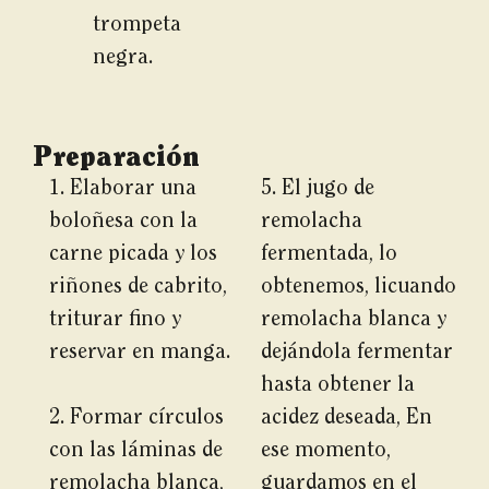
trompeta
negra.
Preparación
1. Elaborar una
5. El jugo de
boloñesa con la
remolacha
carne picada y los
fermentada, lo
riñones de cabrito,
obtenemos, licuando
triturar fino y
remolacha blanca y
reservar en manga.
dejándola fermentar
hasta obtener la
2. Formar círculos
acidez deseada, En
con las láminas de
ese momento,
remolacha blanca,
guardamos en el