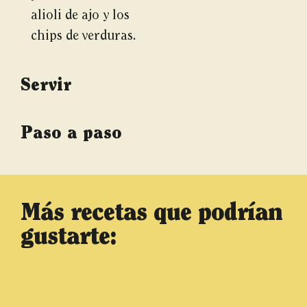
alioli de ajo y los
chips de verduras.
Servir
Paso a paso
Más recetas que podrían
gustarte: