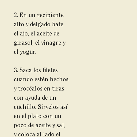
2. En un recipiente
alto y delgado bate
el ajo, el aceite de
girasol, el vinagre y
el yogur.
3. Saca los filetes
cuando estén hechos
y trocéalos en tiras
con ayuda de un
cuchillo. Sírvelos así
en el plato con un
poco de aceite y sal,
y coloca al lado el