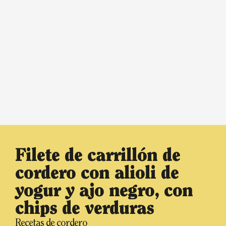
Filete de carrillón de
cordero con alioli de
yogur y ajo negro, con
chips de verduras
Recetas de cordero