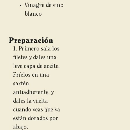
Vinagre de vino
blanco
Preparación
1. Primero sala los
filetes y dales una
leve capa de aceite.
Fríelos en una
sartén
antiadherente, y
dales la vuelta
cuando veas que ya
están dorados por
abajo.