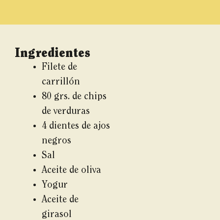
Ingredientes
Filete de
carrillón
80 grs. de chips
de verduras
4 dientes de ajos
negros
Sal
Aceite de oliva
Yogur
Aceite de
girasol