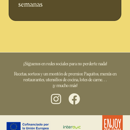
semanas
¡Síguenos en redes sociales para no perderte nada!
Recetas, sorteos y un montón de premios: Paquitos, menús en
restaurantes, utensilios de cocina, lotes de carne…
¡y mucho más!