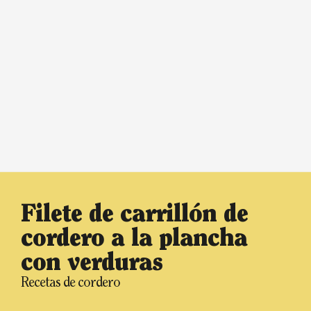
Filete de carrillón de
cordero a la plancha
con verduras
Recetas de cordero