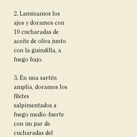
2. Laminamos los
ajos y doramos con
10 cucharadas de
aceite de oliva junto
con la guindilla, a
fuego bajo.
3. En una sartén
amplia, doramos los
filetes
salpimentados a
fuego medio-fuerte
con un par de
cucharadas del