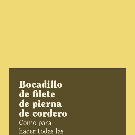
Bocadillo
de filete
de pierna
de cordero
Como para
hacer todas las