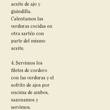
aceite de ajo y
guindilla.
Calentamos las
verduras cocidas en
otra sartén con
parte del mismo
aceite.
4. Servimos los
filetes de cordero
con las verduras y el
sofrito de ajos por
encima de ambos,
sazonamos y
servimos.