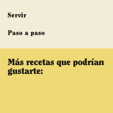
Servir
Paso a paso
Más recetas que podrían
gustarte: