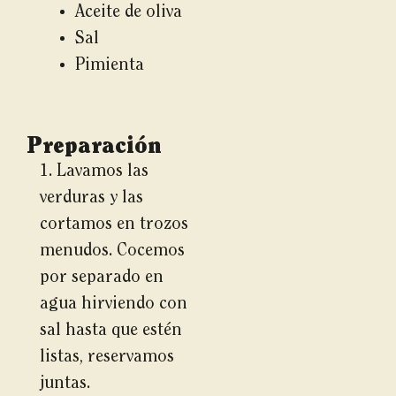
Aceite de oliva
Sal
Pimienta
Preparación
1. Lavamos las
verduras y las
cortamos en trozos
menudos. Cocemos
por separado en
agua hirviendo con
sal hasta que estén
listas, reservamos
juntas.