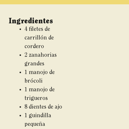
Ingredientes
4 filetes de
carrillón de
cordero
2 zanahorias
grandes
1 manojo de
brócoli
1 manojo de
trigueros
8 dientes de ajo
1 guindilla
pequeña