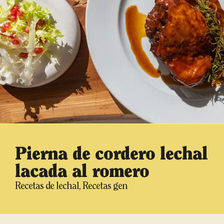
Pierna de cordero lechal
lacada al romero
Recetas de lechal
,
Recetas gen