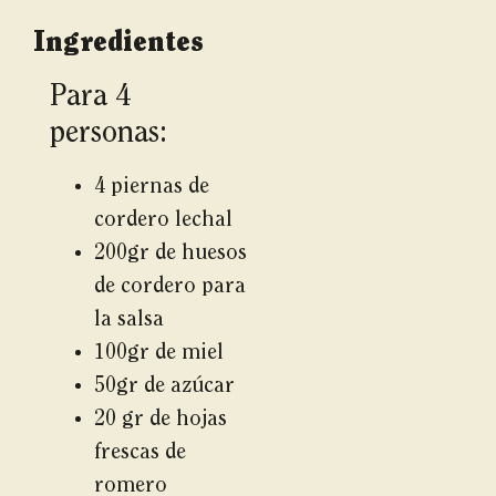
Ingredientes
Para 4
personas:
4 piernas de
cordero lechal
200gr de huesos
de cordero para
la salsa
100gr de miel
50gr de azúcar
20 gr de hojas
frescas de
romero