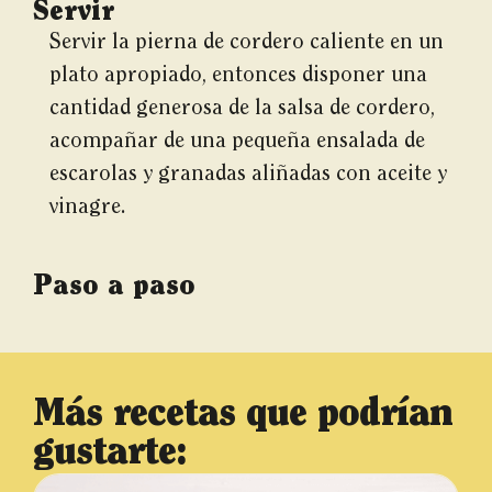
Servir
Servir la pierna de cordero caliente en un
plato apropiado, entonces disponer una
cantidad generosa de la salsa de cordero,
acompañar de una pequeña ensalada de
escarolas y granadas aliñadas con aceite y
vinagre.
Paso a paso
Más recetas que podrían
gustarte: