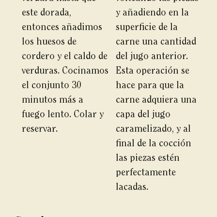
este dorada,
y añadiendo en la
entonces añadimos
superficie de la
los huesos de
carne una cantidad
cordero y el caldo de
del jugo anterior.
verduras. Cocinamos
Esta operación se
el conjunto 30
hace para que la
minutos más a
carne adquiera una
fuego lento. Colar y
capa del jugo
reservar.
caramelizado, y al
final de la cocción
las piezas estén
perfectamente
lacadas.