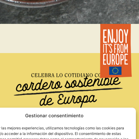
Gestionar consentimiento
 las mejores experiencias, utilizamos tecnologías como las cookies para
o acceder a la información del dispositivo. El consentimiento de estas