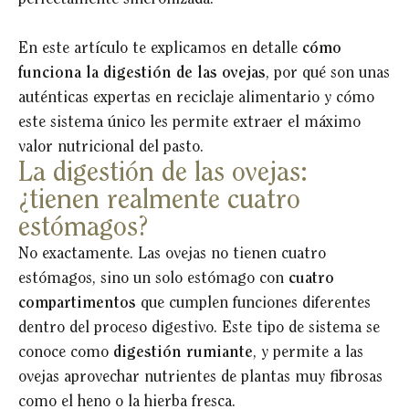
perfectamente sincronizada.
En este artículo te explicamos en detalle
cómo
funciona la digestión de las ovejas
, por qué son unas
auténticas expertas en reciclaje alimentario y cómo
este sistema único les permite extraer el máximo
valor nutricional del pasto.
La digestión de las ovejas:
¿tienen realmente cuatro
estómagos?
No exactamente. Las ovejas no tienen cuatro
estómagos, sino un solo estómago con
cuatro
compartimentos
que cumplen funciones diferentes
dentro del proceso digestivo. Este tipo de sistema se
conoce como
digestión rumiante
, y permite a las
ovejas aprovechar nutrientes de plantas muy fibrosas
como el heno o la hierba fresca.