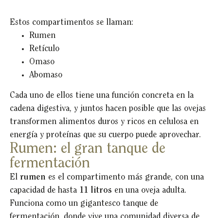
Estos compartimentos se llaman:
Rumen
Retículo
Omaso
Abomaso
Cada uno de ellos tiene una función concreta en la
cadena digestiva, y juntos hacen posible que las ovejas
transformen alimentos duros y ricos en celulosa en
energía y proteínas que su cuerpo puede aprovechar.
Rumen: el gran tanque de
fermentación
El
rumen
es el compartimento más grande, con una
capacidad de hasta
11 litros
en una oveja adulta.
Funciona como un gigantesco tanque de
fermentación, donde vive una comunidad diversa de