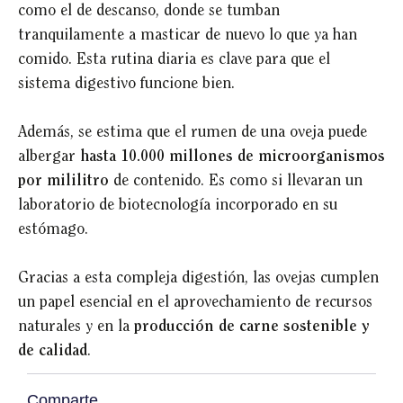
como el de descanso, donde se tumban
tranquilamente a masticar de nuevo lo que ya han
comido. Esta rutina diaria es clave para que el
sistema digestivo funcione bien.
Además, se estima que el rumen de una oveja puede
albergar
hasta 10.000 millones de microorganismos
por mililitro
de contenido. Es como si llevaran un
laboratorio de biotecnología incorporado en su
estómago.
Gracias a esta compleja digestión, las ovejas cumplen
un papel esencial en el aprovechamiento de recursos
naturales y en la
producción de carne sostenible y
de calidad
.
Comparte