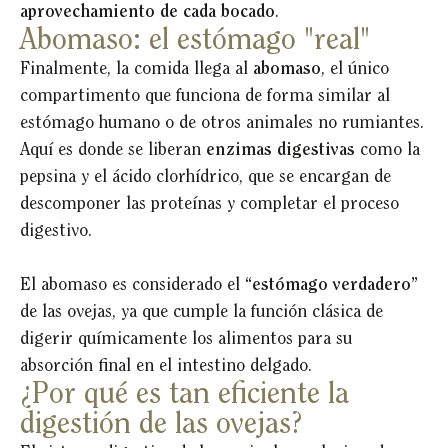
aprovechamiento de cada bocado
.
Abomaso: el estómago "real"
Finalmente, la comida llega al
abomaso
, el único
compartimento que funciona de forma similar al
estómago humano o de otros animales no rumiantes.
Aquí es donde se liberan
enzimas digestivas
como la
pepsina y el ácido clorhídrico, que se encargan de
descomponer las proteínas y completar el proceso
digestivo.
El abomaso es considerado el
“estómago verdadero”
de las ovejas, ya que cumple la función clásica de
digerir químicamente los alimentos para su
absorción final en el intestino delgado.
¿Por qué es tan eficiente la
digestión de las ovejas?