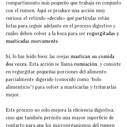
compartimento más pequeño que trabaja en conjunto
con el rumen. Aquí se produce una acción muy
curiosa: el retículo «decide» qué partículas están
listas para seguir adelante en el proceso digestivo y
cuáles deben volver a la boca para ser
regurgitadas y
masticadas nuevamente
.
Sí, lo has leído bien: las ovejas
mastican su comida
dos veces
. Esta acción se llama
rumiación
, y consiste
en regurgitar pequeñas porciones del alimento
parcialmente digerido (conocido como “bolo
alimenticio”) para volver a masticarlas y triturarlas
mejor.
Este proceso no solo mejora la eficiencia digestiva,
sino que también permite una mayor superficie de
contacto para que los microorganismos del rumen