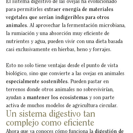
El sistema digestivo de las ovejas ha evolucionado
para permitirles
extraer energía de materiales
vegetales que serían indigeribles para otros
animales
. Al aprovechar la fermentación microbiana,
la rumiación y una absorción muy eficiente de
nutrientes y agua, pueden vivir con una dieta basada
casi exclusivamente en hierbas, heno y forrajes.
Esto no solo tiene ventajas desde el punto de vista
biológico, sino que convierte a las ovejas en animales
especialmente sostenibles
. Pueden pastar en
terrenos donde otros animales no sobrevivirían,
ayudan a
mantener los ecosistemas
y son parte
activa de muchos modelos de agricultura circular.
Un sistema digestivo tan
complejo como eficiente
Ahora que ya conoces cómo funciona la
digestión de