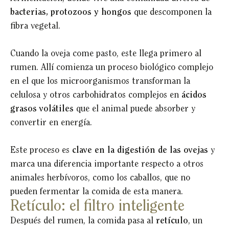
bacterias, protozoos y hongos
que descomponen la
fibra vegetal.
Cuando la oveja come pasto, este llega primero al
rumen. Allí comienza un proceso biológico complejo
en el que los microorganismos transforman la
celulosa y otros carbohidratos complejos en
ácidos
grasos volátiles
que el animal puede absorber y
convertir en energía.
Este proceso es
clave en la digestión de las ovejas
y
marca una diferencia importante respecto a otros
animales herbívoros, como los caballos, que no
pueden fermentar la comida de esta manera.
Retículo: el filtro inteligente
Después del rumen, la comida pasa al
retículo
, un