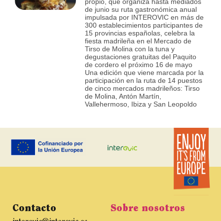
propio, que organiza hasta mediados
de junio su ruta gastronómica anual
impulsada por INTEROVIC en más de
300 establecimientos participantes de
15 provincias españolas, celebra la
fiesta madrileña en el Mercado de
Tirso de Molina con la tuna y
degustaciones gratuitas del Paquito
de cordero el próximo 16 de mayo
Una edición que viene marcada por la
participación en la ruta de 14 puestos
de cinco mercados madrileños: Tirso
de Molina, Antón Martín,
Vallehermoso, Ibiza y San Leopoldo
Contacto
Sobre nosotros