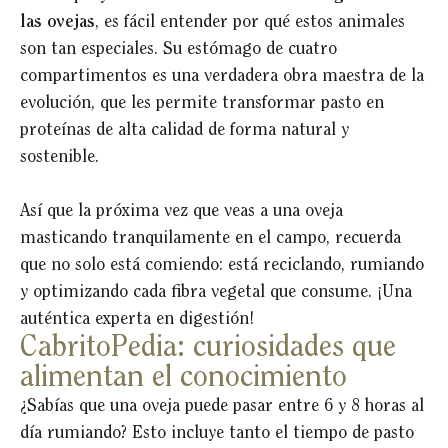
las ovejas
, es fácil entender por qué estos animales
son tan especiales. Su estómago de cuatro
compartimentos es una verdadera obra maestra de la
evolución, que les permite transformar pasto en
proteínas de alta calidad de forma natural y
sostenible.
Así que la próxima vez que veas a una oveja
masticando tranquilamente en el campo, recuerda
que no solo está comiendo: está reciclando, rumiando
y optimizando cada fibra vegetal que consume. ¡Una
auténtica experta en digestión!
CabritoPedia: curiosidades que
alimentan el conocimiento
¿Sabías que una oveja puede pasar entre 6 y 8 horas al
día rumiando? Esto incluye tanto el tiempo de pasto