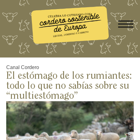
Canal Cordero
El estómago de los rumiantes:
todo lo que no sabías sobre su
“multiestómago”