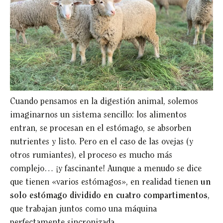
Cuando pensamos en la digestión animal, solemos
imaginarnos un sistema sencillo: los alimentos
entran, se procesan en el estómago, se absorben
nutrientes y listo. Pero en el caso de las ovejas (y
otros rumiantes), el proceso es mucho más
complejo… ¡y fascinante! Aunque a menudo se dice
que tienen «varios estómagos», en realidad tienen
un
solo estómago dividido en cuatro compartimentos
,
que trabajan juntos como una máquina