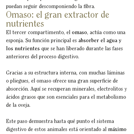
puedan seguir descomponiendo la fibra.
Omaso: el gran extractor de
nutrientes
El tercer compartimento, el
omaso
, actúa como una
esponja. Su función principal es
absorber el agua y
los nutrientes
que se han liberado durante las fases
anteriores del proceso digestivo.
Gracias a su estructura interna, con muchas láminas
o pliegues, el omaso ofrece una gran superficie de
absorción. Aquí se recuperan minerales, electrolitos y
ácidos grasos que son esenciales para el metabolismo
de la oveja.
Este paso demuestra hasta qué punto el sistema
digestivo de estos animales está orientado al
máximo