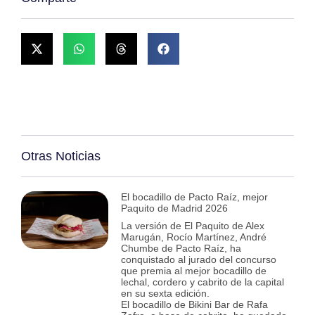
Otras Noticias
El bocadillo de Pacto Raíz, mejor
Paquito de Madrid 2026
La versión de El Paquito de Alex
Marugán, Rocío Martínez, André
Chumbe de Pacto Raíz, ha
conquistado al jurado del concurso
que premia al mejor bocadillo de
lechal, cordero y cabrito de la capital
en su sexta edición.
El bocadillo de Bikini Bar de Rafa