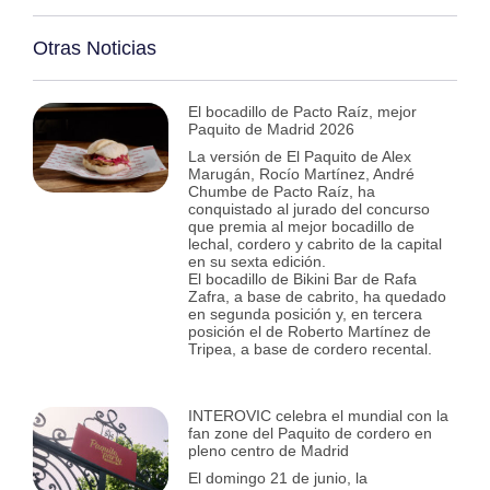
Otras Noticias
El bocadillo de Pacto Raíz, mejor
Paquito de Madrid 2026
La versión de El Paquito de Alex
Marugán, Rocío Martínez, André
Chumbe de Pacto Raíz, ha
conquistado al jurado del concurso
que premia al mejor bocadillo de
lechal, cordero y cabrito de la capital
en su sexta edición.
El bocadillo de Bikini Bar de Rafa
Zafra, a base de cabrito, ha quedado
en segunda posición y, en tercera
posición el de Roberto Martínez de
Tripea, a base de cordero recental.
INTEROVIC celebra el mundial con la
fan zone del Paquito de cordero en
pleno centro de Madrid
El domingo 21 de junio, la