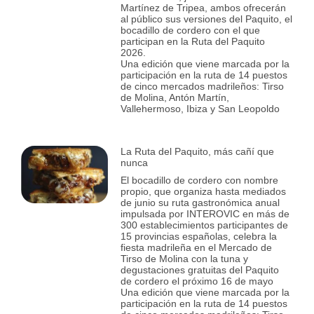
Martínez de Tripea, ambos ofrecerán
al público sus versiones del Paquito, el
bocadillo de cordero con el que
participan en la Ruta del Paquito
2026.
Una edición que viene marcada por la
participación en la ruta de 14 puestos
de cinco mercados madrileños: Tirso
de Molina, Antón Martín,
Vallehermoso, Ibiza y San Leopoldo
La Ruta del Paquito, más cañí que
nunca
El bocadillo de cordero con nombre
propio, que organiza hasta mediados
de junio su ruta gastronómica anual
impulsada por INTEROVIC en más de
300 establecimientos participantes de
15 provincias españolas, celebra la
fiesta madrileña en el Mercado de
Tirso de Molina con la tuna y
degustaciones gratuitas del Paquito
de cordero el próximo 16 de mayo
Una edición que viene marcada por la
participación en la ruta de 14 puestos