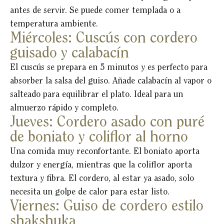
antes de servir. Se puede comer templada o a
temperatura ambiente.
Miércoles: Cuscús con cordero
guisado y calabacín
El cuscús se prepara en 5 minutos y es perfecto para
absorber la salsa del guiso. Añade calabacín al vapor o
salteado para equilibrar el plato. Ideal para un
almuerzo rápido y completo.
Jueves: Cordero asado con puré
de boniato y coliflor al horno
Una comida muy reconfortante. El boniato aporta
dulzor y energía, mientras que la coliflor aporta
textura y fibra. El cordero, al estar ya asado, solo
necesita un golpe de calor para estar listo.
Viernes: Guiso de cordero estilo
shakshuka