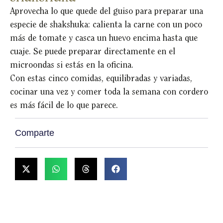
Aprovecha lo que quede del guiso para preparar una
especie de shakshuka: calienta la carne con un poco
más de tomate y casca un huevo encima hasta que
cuaje. Se puede preparar directamente en el
microondas si estás en la oficina.
Con estas cinco comidas, equilibradas y variadas,
cocinar una vez y comer toda la semana con cordero
es más fácil de lo que parece.
Comparte