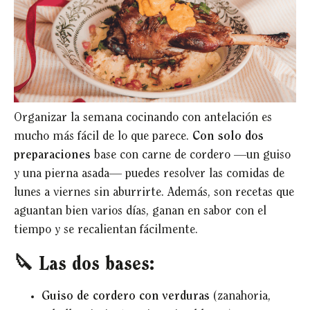
Organizar la semana cocinando con antelación es
mucho más fácil de lo que parece.
Con solo dos
preparaciones
base con carne de cordero —un guiso
y una pierna asada— puedes resolver las comidas de
lunes a viernes sin aburrirte. Además, son recetas que
aguantan bien varios días, ganan en sabor con el
tiempo y se recalientan fácilmente.
🔪 Las dos bases:
Guiso de cordero con verduras
(zanahoria,