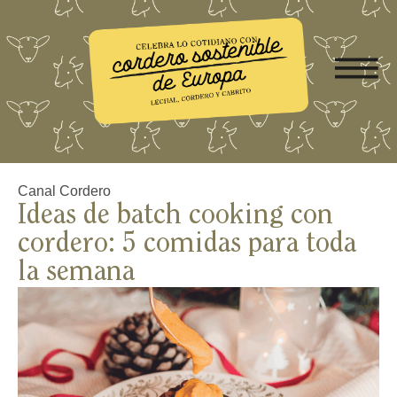
Canal Cordero
Ideas de batch cooking con
cordero: 5 comidas para toda
la semana