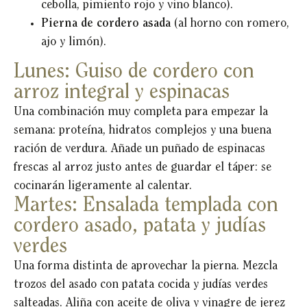
cebolla, pimiento rojo y vino blanco).
Pierna de cordero asada
(al horno con romero,
ajo y limón).
Lunes: Guiso de cordero con
arroz integral y espinacas
Una combinación muy completa para empezar la
semana: proteína, hidratos complejos y una buena
ración de verdura. Añade un puñado de espinacas
frescas al arroz justo antes de guardar el táper: se
cocinarán ligeramente al calentar.
Martes: Ensalada templada con
cordero asado, patata y judías
verdes
Una forma distinta de aprovechar la pierna. Mezcla
trozos del asado con patata cocida y judías verdes
salteadas. Aliña con aceite de oliva y vinagre de jerez