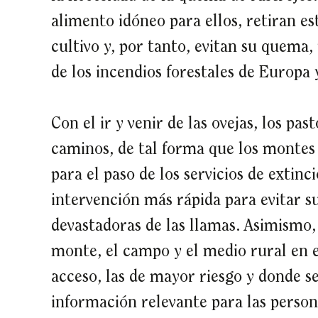
alimento idóneo para ellos, retiran es
cultivo y, por tanto, evitan su quema,
de los incendios forestales de Europa 
Con el ir y venir de las ovejas, los pa
caminos, de tal forma que los montes 
para el paso de los servicios de extin
intervención más rápida para evitar s
devastadoras de las llamas. Asimismo,
monte, el campo y el medio rural en e
acceso, las de mayor riesgo y donde s
información relevante para las person