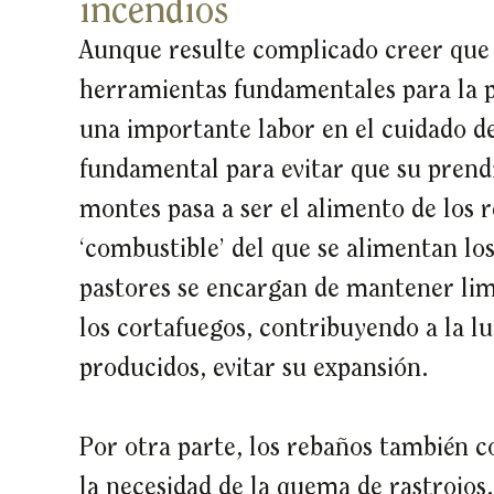
incendios
Aunque resulte complicado creer que 
herramientas fundamentales para la p
una importante labor en el cuidado d
fundamental para evitar que su prendi
montes pasa a ser el alimento de los 
‘combustible’ del que se alimentan los
pastores se encargan de mantener lim
los cortafuegos, contribuyendo a la lu
producidos, evitar su expansión.
Por otra parte, los rebaños también c
la necesidad de la quema de rastrojo