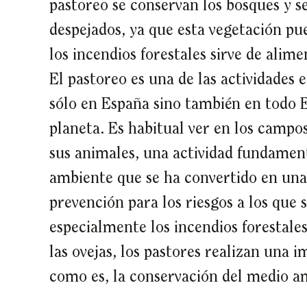
pastoreo se conservan los bosques y 
despejados, ya que esta vegetación pue
los incendios forestales sirve de alime
El pastoreo es una de las actividades
sólo en España sino también en todo E
planeta. Es habitual ver en los campo
sus animales, una actividad fundament
ambiente que se ha convertido en un
prevención para los riesgos a los que 
especialmente los incendios forestales
las ovejas, los pastores realizan una 
como es, la conservación del medio am