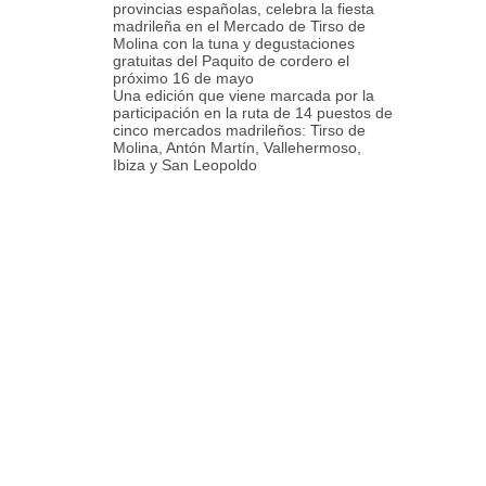
provincias españolas, celebra la fiesta
madrileña en el Mercado de Tirso de
Molina con la tuna y degustaciones
gratuitas del Paquito de cordero el
próximo 16 de mayo
Una edición que viene marcada por la
participación en la ruta de 14 puestos de
cinco mercados madrileños: Tirso de
Molina, Antón Martín, Vallehermoso,
Ibiza y San Leopoldo