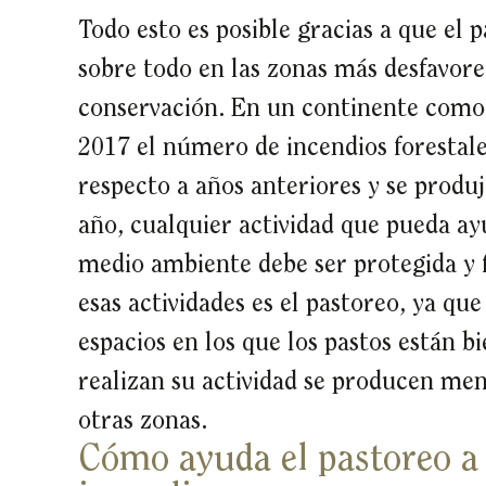
Todo esto es posible gracias a que el 
sobre todo en las zonas más desfavore
conservación. En un continente como
2017 el número de incendios forestale
respecto a años anteriores y se produ
año, cualquier actividad que pueda ayu
medio ambiente debe ser protegida y 
esas actividades es el pastoreo, ya qu
espacios en los que los pastos están b
realizan su actividad se producen men
otras zonas.
Cómo ayuda el pastoreo a 