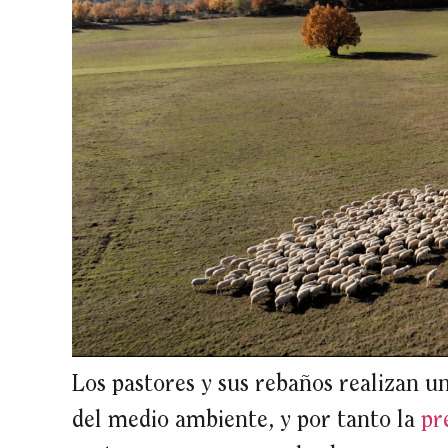
Los pastores y sus rebaños realizan u
del medio ambiente, y por tanto la
pr