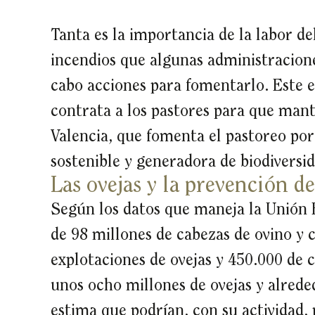
Tanta es la importancia de la labor de
incendios que algunas administracione
cabo acciones para fomentarlo. Este e
contrata a los pastores para que mant
Valencia, que fomenta el pastoreo por
sostenible y generadora de biodiversid
Las ovejas y la prevención d
Según los datos que maneja la Unión
de 98 millones de cabezas de ovino y 
explotaciones de ovejas y 450.000 de c
unos ocho millones de ovejas y alrede
estima que podrían, con su actividad,