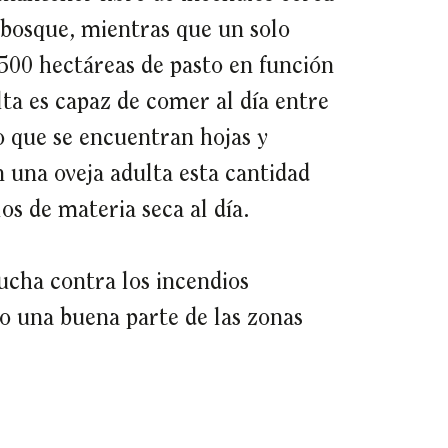
 bosque, mientras que un solo
500 hectáreas de pasto en función
ta es capaz de comer al día entre
lo que se encuentran hojas y
 una oveja adulta esta cantidad
os de materia seca al día.
lucha contra los incendios
o una buena parte de las zonas