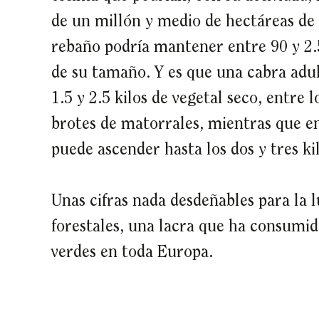
de un millón y medio de hectáreas de
rebaño podría mantener entre 90 y 2.
de su tamaño. Y es que una cabra adul
1.5 y 2.5 kilos de vegetal seco, entre 
brotes de matorrales, mientras que en
puede ascender hasta los dos y tres kil
Unas cifras nada desdeñables para la 
forestales, una lacra que ha consumid
verdes en toda Europa.