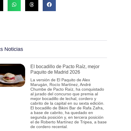
s Noticias
El bocadillo de Pacto Raíz, mejor
Paquito de Madrid 2026
La versión de El Paquito de Alex
Marugán, Rocío Martínez, André
Chumbe de Pacto Raíz, ha conquistado
al jurado del concurso que premia al
mejor bocadillo de lechal, cordero y
cabrito de la capital en su sexta edición.
El bocadillo de Bikini Bar de Rafa Zafra,
a base de cabrito, ha quedado en
segunda posición y, en tercera posición
el de Roberto Martínez de Tripea, a base
de cordero recental.