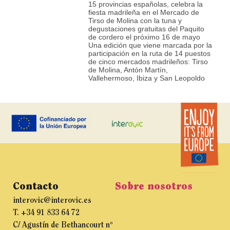
15 provincias españolas, celebra la
fiesta madrileña en el Mercado de
Tirso de Molina con la tuna y
degustaciones gratuitas del Paquito
de cordero el próximo 16 de mayo
Una edición que viene marcada por la
participación en la ruta de 14 puestos
de cinco mercados madrileños: Tirso
de Molina, Antón Martín,
Vallehermoso, Ibiza y San Leopoldo
Contacto
Sobre nosotros
interovic@interovic.es
T. +34 91 833 64 72
C/ Agustín de Bethancourt nº