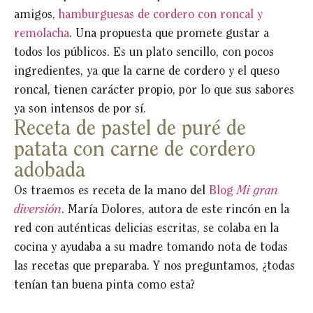
amigos,
hamburguesas de cordero con roncal y
remolacha
. Una propuesta que promete gustar a
todos los públicos. Es un plato sencillo, con pocos
ingredientes, ya que la carne de cordero y el queso
roncal, tienen carácter propio, por lo que sus sabores
ya son intensos de por sí.
Receta de pastel de puré de
patata con carne de cordero
adobada
Os traemos es receta de la mano del
Blog
Mi gran
diversión
. María Dolores, autora de este rincón en la
red con auténticas delicias escritas, se colaba en la
cocina y ayudaba a su madre tomando nota de todas
las recetas que preparaba. Y nos preguntamos, ¿todas
tenían tan buena pinta como esta?