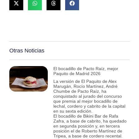
Otras Noticias
El bocadillo de Pacto Raíz, mejor
Paquito de Madrid 2026
La versión de El Paquito de Alex
Marugán, Rocío Martínez, André
Chumbe de Pacto Raíz, ha
conquistado al jurado del concurso
que premia al mejor bocadillo de
lechal, cordero y cabrito de la capital
en su sexta edición.
El bocadillo de Bikini Bar de Rafa
Zafra, a base de cabrito, ha quedado
en segunda posición y, en tercera
posición el de Roberto Martínez de
Tripea, a base de cordero recental.