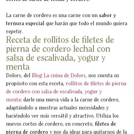
La carne de cordero es una carne con un
sabor y
ternura especial
que harán que todo el mundo quiera
repetir.
Receta de rollitos de filetes de
pierna de cordero lechal con
salsa de escalivada, yogur y
menta
Dolors, del
Blog La cuina de Dolors
, nos cuenta su
propósito con esta receta,
rollitos de filetes de pierna
de cordero con salsa de escalivada, yogur y
menta:
darle una nueva vida a la carne de cordero,
adaptándolo a nuestras actuales necesidades y
haciéndolo ver más versátil y atractivo. Utiliza los
nuevos cortes de cordero, en concreto,
filetes de
pierna de cordero
y nos da ideas para quitarnos de la