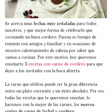
Se acerca unas
fechas muy señaladas
para todos
nosotros, y que mejor forma de celebrarlo que
cocinando un buen cordero. Pascua es tiempo de
reunión con amigos y familiar y en ocasiones de
excesivo calentamiento de cabeza por saber que
vamos a cocinar. Por este motivo, hoy queremos
enseñarte
5
recetas con carne de cordero
para que
dejes a tus invitados con la boca abierta.
La carne que utilices puede ser la gran diferencia
entre un plato corriente y un éxito absoluto. Por eso
todas las recetas que te queremos enseñar, lo
hacemos con la mejor de las carnes, los
nuevos
cortes de carne de lechal y cordero
.