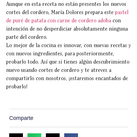
Aunque en esta receta no están presentes los nuevos
cortes del cordero, María Dolores prepara este
pastel
de puré de patata con carne de cordero adoba
con
intención de no desperdiciar absolutamente ninguna
parte del cordero.
Lo mejor de la cocina es innovar, con nuevas recetas y
con nuevos ingredientes, para posteriormente,
probarlo todo. Así que si tienes algún descubrimiento
nuevo usando cortes de cordero y te atreves a
compartirlo con nosotros, ¡estaremos encantados de
probarlo!
Comparte