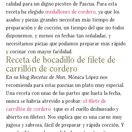
calidad para un digno picoteo de Pascua. Para esta
receta ha elegido
medallones de cordero
, ya que los
asados y piezas grandes necesitan más tiempo de
preparación y de cocción, un tiempo del que no todos
disponemos, y menos en fechas tan señaladas, y
necesitamos piezas que podamos preparar más rápido
y cocinar con mayor facilidad.
Receta de bocadillo de filete de
carrillón de cordero
En su blog
Recetas de Mon
, Mónica López nos
recomienda para estas pascuas un plato muy especial.
Una receta con unas de las partes que hasta la fecha,
nunca se habría atrevido a probar:
el filete de
carrillón de cordero
(que es el cuello deshuesado y
abierto en filetes). Nos explica que es una carne muy
jugosa y sabrosa, fácil de preparar y rápida cocción. Y