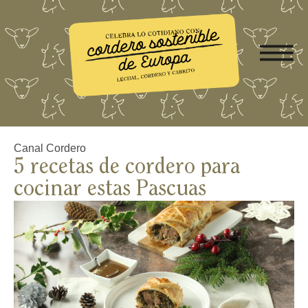
Canal Cordero
5 recetas de cordero para
cocinar estas Pascuas