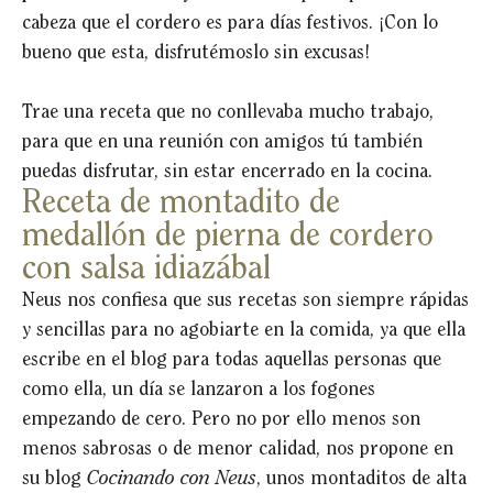
cabeza que el cordero es para días festivos. ¡Con lo
bueno que esta, disfrutémoslo sin excusas!
Trae una receta que no conllevaba mucho trabajo,
para que en una reunión con amigos tú también
puedas disfrutar, sin estar encerrado en la cocina.
Receta de montadito de
medallón de pierna de cordero
con salsa idiazábal
Neus nos confiesa que sus recetas son siempre rápidas
y sencillas para no agobiarte en la comida, ya que ella
escribe en el blog para todas aquellas personas que
como ella, un día se lanzaron a los fogones
empezando de cero. Pero no por ello menos son
menos sabrosas o de menor calidad, nos propone en
su blog
Cocinando con Neus
, unos montaditos de alta