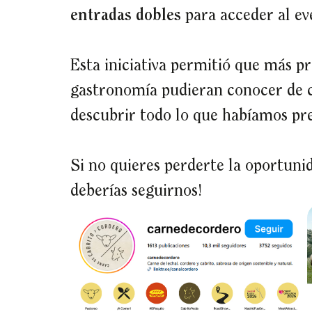
entradas dobles
para acceder al ev
Esta iniciativa permitió que más pr
gastronomía pudieran conocer de 
descubrir todo lo que habíamos pre
Si no quieres perderte la oportunida
deberías seguirnos!