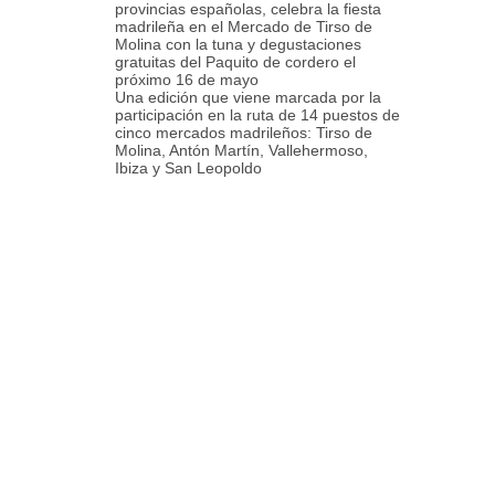
provincias españolas, celebra la fiesta
madrileña en el Mercado de Tirso de
Molina con la tuna y degustaciones
gratuitas del Paquito de cordero el
próximo 16 de mayo
Una edición que viene marcada por la
participación en la ruta de 14 puestos de
cinco mercados madrileños: Tirso de
Molina, Antón Martín, Vallehermoso,
Ibiza y San Leopoldo