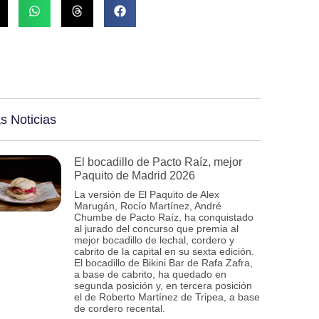
s Noticias
El bocadillo de Pacto Raíz, mejor
Paquito de Madrid 2026
La versión de El Paquito de Alex
Marugán, Rocío Martínez, André
Chumbe de Pacto Raíz, ha conquistado
al jurado del concurso que premia al
mejor bocadillo de lechal, cordero y
cabrito de la capital en su sexta edición.
El bocadillo de Bikini Bar de Rafa Zafra,
a base de cabrito, ha quedado en
segunda posición y, en tercera posición
el de Roberto Martínez de Tripea, a base
de cordero recental.