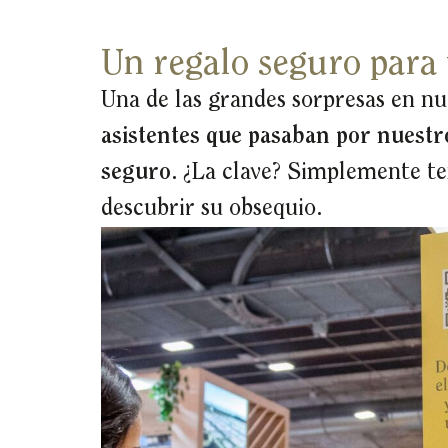
Un regalo seguro para t
Una de las grandes sorpresas en nu
asistentes que pasaban por nuestr
seguro
. ¿La clave? Simplemente t
descubrir su obsequio.