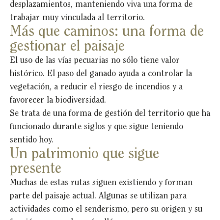
desplazamientos, manteniendo viva una forma de
trabajar muy vinculada al territorio.
Más que caminos: una forma de
gestionar el paisaje
El uso de las vías pecuarias no sólo tiene valor
histórico. El paso del ganado ayuda a controlar la
vegetación, a reducir el riesgo de incendios y a
favorecer la biodiversidad.
Se trata de una forma de gestión del territorio que ha
funcionado durante siglos y que sigue teniendo
sentido hoy.
Un patrimonio que sigue
presente
Muchas de estas rutas siguen existiendo y forman
parte del paisaje actual. Algunas se utilizan para
actividades como el senderismo, pero su origen y su