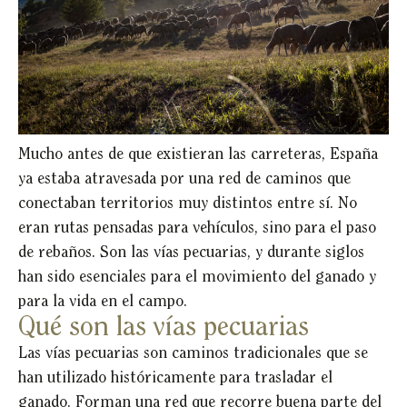
Mucho antes de que existieran las carreteras, España
ya estaba atravesada por una red de caminos que
conectaban territorios muy distintos entre sí. No
eran rutas pensadas para vehículos, sino para el paso
de rebaños. Son las vías pecuarias, y durante siglos
han sido esenciales para el movimiento del ganado y
para la vida en el campo.
Qué son las vías pecuarias
Las vías pecuarias son caminos tradicionales que se
han utilizado históricamente para trasladar el
ganado. Forman una red que recorre buena parte del