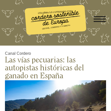
Canal Cordero
Las vías pecuarias: las
autopistas históricas del
ganado en España