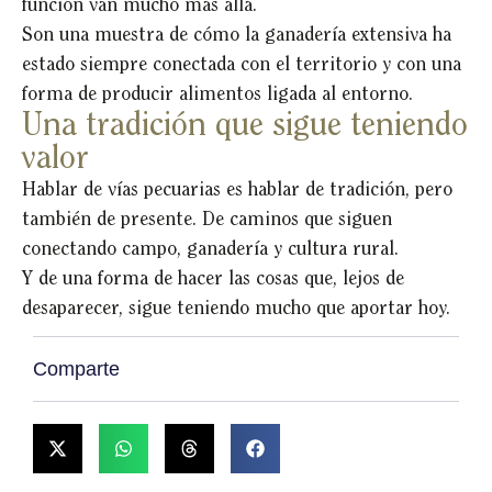
función van mucho más allá.
Son una muestra de cómo la ganadería extensiva ha
estado siempre conectada con el territorio y con una
forma de producir alimentos ligada al entorno.
Una tradición que sigue teniendo
valor
Hablar de vías pecuarias es hablar de tradición, pero
también de presente. De caminos que siguen
conectando campo, ganadería y cultura rural.
Y de una forma de hacer las cosas que, lejos de
desaparecer, sigue teniendo mucho que aportar hoy.
Comparte