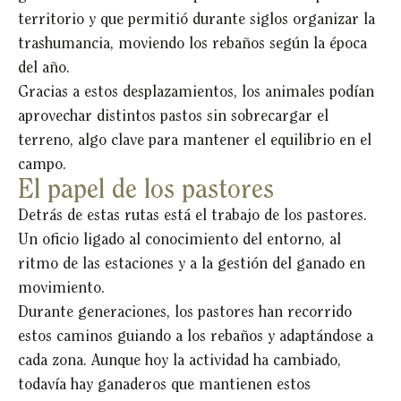
territorio y que permitió durante siglos organizar la
trashumancia, moviendo los rebaños según la época
del año.
Gracias a estos desplazamientos, los animales podían
aprovechar distintos pastos sin sobrecargar el
terreno, algo clave para mantener el equilibrio en el
campo.
El papel de los pastores
Detrás de estas rutas está el trabajo de los pastores.
Un oficio ligado al conocimiento del entorno, al
ritmo de las estaciones y a la gestión del ganado en
movimiento.
Durante generaciones, los pastores han recorrido
estos caminos guiando a los rebaños y adaptándose a
cada zona. Aunque hoy la actividad ha cambiado,
todavía hay ganaderos que mantienen estos