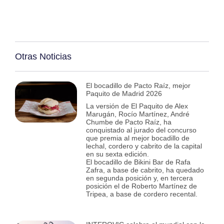
Otras Noticias
El bocadillo de Pacto Raíz, mejor
Paquito de Madrid 2026
La versión de El Paquito de Alex
Marugán, Rocío Martínez, André
Chumbe de Pacto Raíz, ha
conquistado al jurado del concurso
que premia al mejor bocadillo de
lechal, cordero y cabrito de la capital
en su sexta edición.
El bocadillo de Bikini Bar de Rafa
Zafra, a base de cabrito, ha quedado
en segunda posición y, en tercera
posición el de Roberto Martínez de
Tripea, a base de cordero recental.