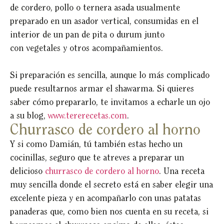
de cordero, pollo o ternera asada usualmente
preparado en un asador vertical, consumidas en el
interior de un pan de pita o durum junto
con vegetales y otros acompañamientos.
Si preparación es sencilla, aunque lo más complicado
puede resultarnos armar el shawarma. Si quieres
saber cómo prepararlo, te invitamos a echarle un ojo
a su blog,
www.tererecetas.com
.
Churrasco de cordero al horno
Y si como Damián, tú también estas hecho un
cocinillas, seguro que te atreves a preparar un
delicioso
churrasco de cordero al horno
. Una receta
muy sencilla donde el secreto está en saber elegir una
excelente pieza y en acompañarlo con unas patatas
panaderas que, como bien nos cuenta en su receta, si