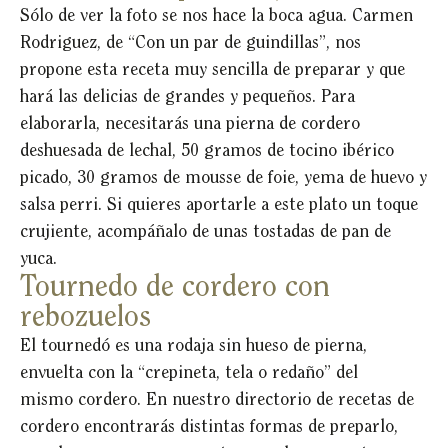
Sólo de ver la foto se nos hace la boca agua. Carmen
Rodriguez, de “Con un par de guindillas”, nos
propone esta receta muy sencilla de preparar y que
hará las delicias de grandes y pequeños. Para
elaborarla, necesitarás una pierna de cordero
deshuesada de lechal, 50 gramos de tocino ibérico
picado, 30 gramos de mousse de foie, yema de huevo y
salsa perri. Si quieres aportarle a este plato un toque
crujiente, acompáñalo de unas tostadas de pan de
yuca.
Tournedo de cordero con
rebozuelos
El tournedó es una rodaja sin hueso de pierna,
envuelta con la “crepineta, tela o redaño” del
mismo cordero. En nuestro directorio de recetas de
cordero encontrarás distintas formas de preparlo,