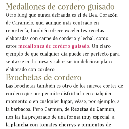
Medallones de cordero guisado
Otro blog que nunca defrauda es el de Bea, Corazón
de Caramelo, que, aunque más centrado en
repostería, también ofrece excelentes recetas
elaboradas con carne de cordero y lechal, como
estos
medallones de cordero guisado
. Un claro
ejemplo de que cualquier día puede ser perfecto para
sentarse en la mesa y saborear un delicioso plato
elaborado con cordero.
Brochetas de cordero
Las brochetas también es otro de los nuevos cortes de
cordero que nos permite disfrutarlo en cualquier
momento o en cualquier lugar, véase, por ejemplo, a
la barbacoa. Pero Carmen, de
Rezetas de Carmen
,
nos las ha preparado de una forma muy especial: a
la
plancha con tomates cherrys y pimientos de