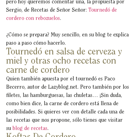
pero hoy queremos comentar una, la propuesta por
Sergio, de Recetas de Señor Señor:
Tournedó de
cordero con rebozuelos
.
¿Cómo se prepara? Muy sencillo, en su blog te explica
paso a paso cómo hacerlo.
Tournedó en salsa de cerveza y
miel y otras ocho recetas con
carne de cordero
Quien también apuesta por el tournedó es Paco
Becerro, autor de Lazyblog.net. Pero también por los
filetes, las hamburguesas, las chuletas… ¡Sin duda,
como bien dice, la carne de cordero está llena de
posibilidades. Si quieres ver con detalle cada una de
las recetas que nos propone, sólo tienes que visitar
su
blog de recetas
.