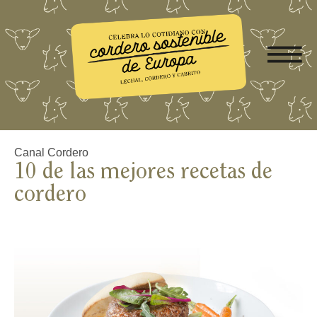
Canal Cordero
10 de las mejores recetas de
cordero