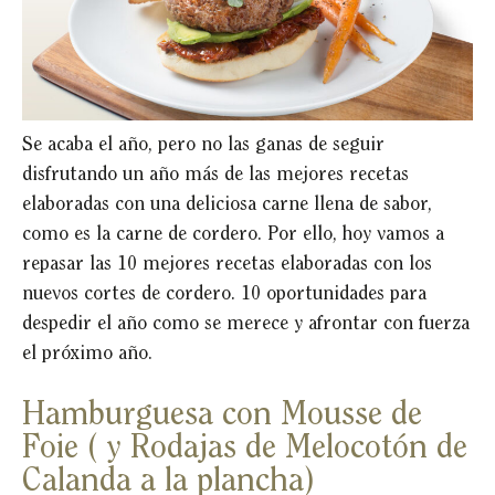
Se acaba el año, pero no las ganas de seguir
disfrutando un año más de las mejores recetas
elaboradas con una deliciosa carne llena de sabor,
como es la carne de cordero. Por ello, hoy vamos a
repasar las 10 mejores recetas elaboradas con los
nuevos cortes de cordero. 10 oportunidades para
despedir el año como se merece y afrontar con fuerza
el próximo año.
Hamburguesa con Mousse de
Foie ( y Rodajas de Melocotón de
Calanda a la plancha)