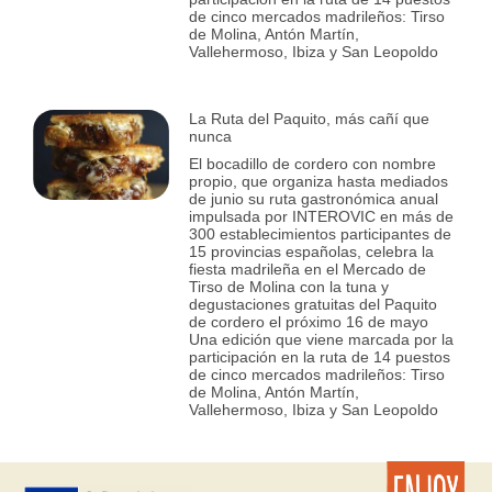
de cinco mercados madrileños: Tirso
de Molina, Antón Martín,
Vallehermoso, Ibiza y San Leopoldo
La Ruta del Paquito, más cañí que
nunca
El bocadillo de cordero con nombre
propio, que organiza hasta mediados
de junio su ruta gastronómica anual
impulsada por INTEROVIC en más de
300 establecimientos participantes de
15 provincias españolas, celebra la
fiesta madrileña en el Mercado de
Tirso de Molina con la tuna y
degustaciones gratuitas del Paquito
de cordero el próximo 16 de mayo
Una edición que viene marcada por la
participación en la ruta de 14 puestos
de cinco mercados madrileños: Tirso
de Molina, Antón Martín,
Vallehermoso, Ibiza y San Leopoldo