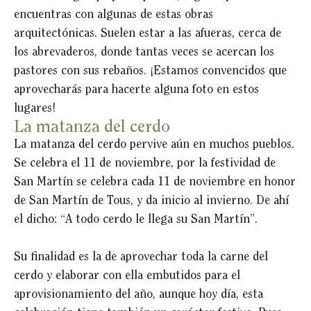
encuentras con algunas de estas obras
arquitectónicas. Suelen estar a las afueras, cerca de
los abrevaderos, donde tantas veces se acercan los
pastores con sus rebaños. ¡Estamos convencidos que
aprovecharás para hacerte alguna foto en estos
lugares!
La matanza del cerdo
La matanza del cerdo pervive aún en muchos pueblos.
Se celebra el 11 de noviembre, por la festividad de
San Martín se celebra cada 11 de noviembre en honor
de San Martín de Tous, y da inicio al invierno. De ahí
el dicho: “A todo cerdo le llega su San Martín”.
Su finalidad es la de aprovechar toda la carne del
cerdo y elaborar con ella embutidos para el
aprovisionamiento del año, aunque hoy día, esta