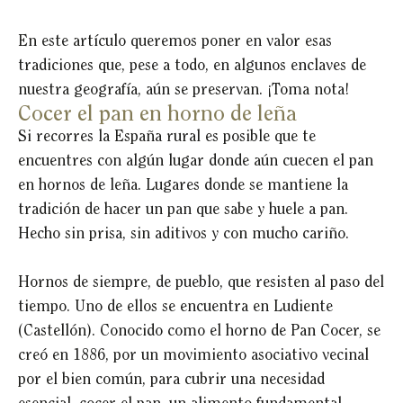
En este artículo queremos poner en valor esas
tradiciones que, pese a todo, en algunos enclaves de
nuestra geografía, aún se preservan. ¡Toma nota!
Cocer el pan en horno de leña
Si recorres la España rural es posible que te
encuentres con algún lugar donde aún cuecen el pan
en hornos de leña. Lugares donde se mantiene la
tradición de hacer un pan que sabe y huele a pan.
Hecho sin prisa, sin aditivos y con mucho cariño.
Hornos de siempre, de pueblo, que resisten al paso del
tiempo. Uno de ellos se encuentra en Ludiente
(Castellón). Conocido como el horno de Pan Cocer, se
creó en 1886, por un movimiento asociativo vecinal
por el bien común, para cubrir una necesidad