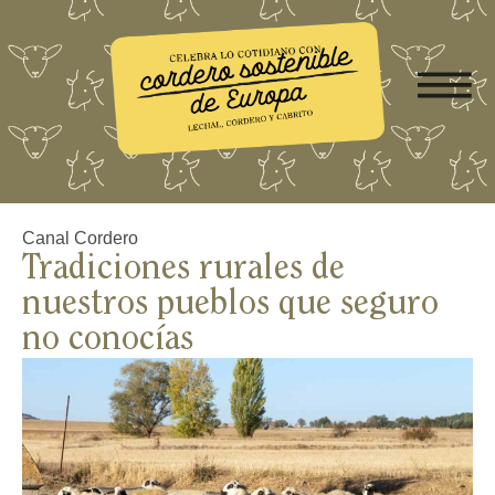
Canal Cordero
Tradiciones rurales de
nuestros pueblos que seguro
no conocías