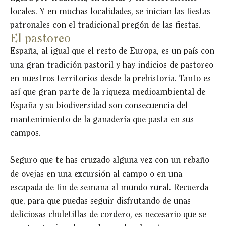
locales. Y en muchas localidades, se inician las fiestas
patronales con el tradicional pregón de las fiestas.
El pastoreo
España, al igual que el resto de Europa, es un país con
una gran tradición pastoril y hay indicios de pastoreo
en nuestros territorios desde la prehistoria. Tanto es
así que gran parte de la riqueza medioambiental de
España y su biodiversidad son consecuencia del
mantenimiento de la ganadería que pasta en sus
campos.
Seguro que te has cruzado alguna vez con un rebaño
de ovejas en una excursión al campo o en una
escapada de fin de semana al mundo rural. Recuerda
que, para que puedas seguir disfrutando de unas
deliciosas chuletillas de cordero, es necesario que se