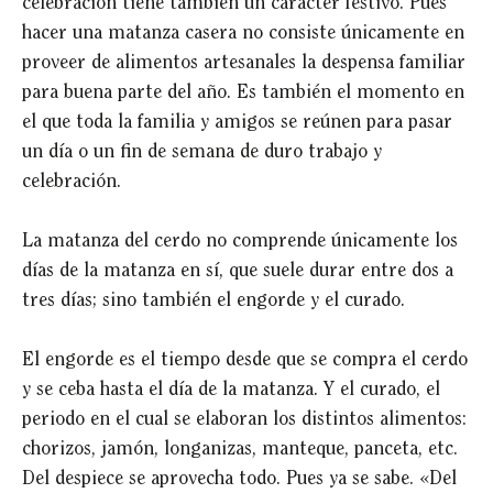
celebración tiene también un carácter festivo. Pues
hacer una matanza casera no consiste únicamente en
proveer de alimentos artesanales la despensa familiar
para buena parte del año. Es también el momento en
el que toda la familia y amigos se reúnen para pasar
un día o un fin de semana de duro trabajo y
celebración.
La matanza del cerdo no comprende únicamente los
días de la matanza en sí, que suele durar entre dos a
tres días; sino también el engorde y el curado.
El engorde es el tiempo desde que se compra el cerdo
y se ceba hasta el día de la matanza. Y el curado, el
periodo en el cual se elaboran los distintos alimentos:
chorizos, jamón, longanizas, manteque, panceta, etc.
Del despiece se aprovecha todo. Pues ya se sabe. «Del