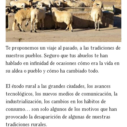
Te proponemos un viaje al pasado, a las tradiciones de
nuestros pueblos. Seguro que tus abuelos te han
hablado en infinidad de ocasiones cómo era la vida en
su aldea o pueblo y cómo ha cambiado todo.
El éxodo rural a las grandes ciudades, los avances
tecnológicos, los nuevos medios de comunicación, la
industrialización, los cambios en los hábitos de
consumo… son solo algunos de los motivos que han
provocado la desaparición de algunas de nuestras
tradiciones rurales.