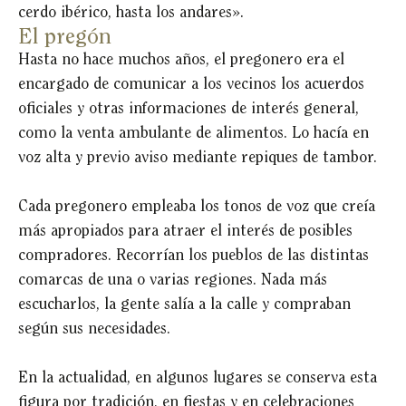
cerdo ibérico, hasta los andares».
El pregón
Hasta no hace muchos años, el pregonero era el
encargado de comunicar a los vecinos los acuerdos
oficiales y otras informaciones de interés general,
como la venta ambulante de alimentos. Lo hacía en
voz alta y previo aviso mediante repiques de tambor.
Cada pregonero empleaba los tonos de voz que creía
más apropiados para atraer el interés de posibles
compradores. Recorrían los pueblos de las distintas
comarcas de una o varias regiones. Nada más
escucharlos, la gente salía a la calle y compraban
según sus necesidades.
En la actualidad, en algunos lugares se conserva esta
figura por tradición, en fiestas y en celebraciones