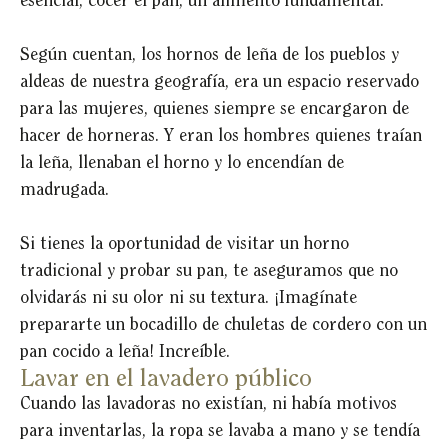
esencial, cocer el pan, un alimento fundamental.
Según cuentan, los hornos de leña de los pueblos y
aldeas de nuestra geografía, era un espacio reservado
para las mujeres, quienes siempre se encargaron de
hacer de horneras. Y eran los hombres quienes traían
la leña, llenaban el horno y lo encendían de
madrugada.
Si tienes la oportunidad de visitar un horno
tradicional y probar su pan, te aseguramos que no
olvidarás ni su olor ni su textura. ¡Imagínate
prepararte un bocadillo de chuletas de cordero con un
pan cocido a leña! Increíble.
Lavar en el lavadero público
Cuando las lavadoras no existían, ni había motivos
para inventarlas, la ropa se lavaba a mano y se tendía