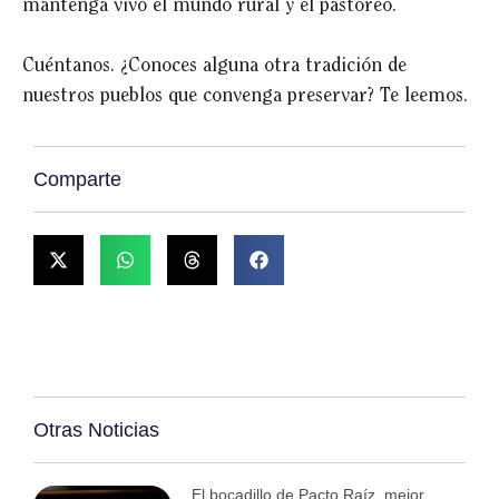
mantenga vivo el mundo rural y el pastoreo.
Cuéntanos. ¿Conoces alguna otra tradición de
nuestros pueblos que convenga preservar? Te leemos.
Comparte
Otras Noticias
El bocadillo de Pacto Raíz, mejor