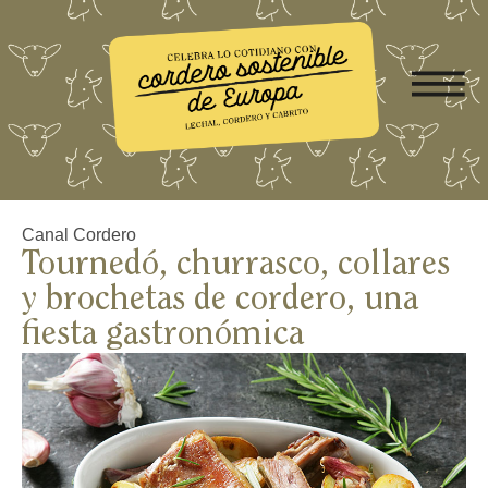
Canal Cordero
Tournedó, churrasco, collares
y brochetas de cordero, una
fiesta gastronómica