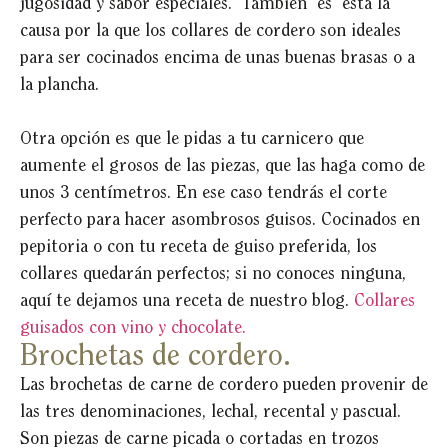
jugosidad y sabor especiales. También es esta la
causa por la que los collares de cordero son ideales
para ser cocinados encima de unas buenas brasas o a
la plancha.
Otra opción es que le pidas a tu carnicero que
aumente el grosos de las piezas, que las haga como de
unos 3 centímetros. En ese caso tendrás el corte
perfecto para hacer asombrosos guisos. Cocinados en
pepitoria o con tu receta de guiso preferida, los
collares quedarán perfectos; si no conoces ninguna,
aquí te dejamos una receta de nuestro blog.
Collares
guisados con vino y chocolate.
Brochetas de cordero.
Las brochetas de carne de cordero pueden provenir de
las tres denominaciones, lechal, recental y pascual.
Son piezas de carne picada o cortadas en trozos