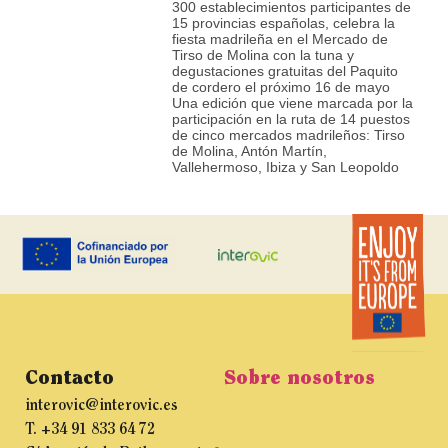
300 establecimientos participantes de
15 provincias españolas, celebra la
fiesta madrileña en el Mercado de
Tirso de Molina con la tuna y
degustaciones gratuitas del Paquito
de cordero el próximo 16 de mayo
Una edición que viene marcada por la
participación en la ruta de 14 puestos
de cinco mercados madrileños: Tirso
de Molina, Antón Martín,
Vallehermoso, Ibiza y San Leopoldo
Contacto
Sobre nosotros
interovic@interovic.es
T. +34 91 833 64 72