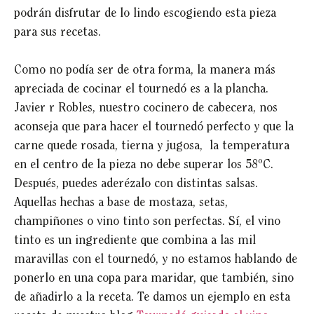
podrán disfrutar de lo lindo escogiendo esta pieza
para sus recetas.
Como no podía ser de otra forma, la manera más
apreciada de cocinar el tournedó es a la plancha.
Javier r Robles, nuestro cocinero de cabecera, nos
aconseja que para hacer el tournedó perfecto y que la
carne quede rosada, tierna y jugosa, la temperatura
en el centro de la pieza no debe superar los 58ºC.
Después, puedes aderézalo con distintas salsas.
Aquellas hechas a base de mostaza, setas,
champiñones o vino tinto son perfectas. Sí, el vino
tinto es un ingrediente que combina a las mil
maravillas con el tournedó, y no estamos hablando de
ponerlo en una copa para maridar, que también, sino
de añadirlo a la receta. Te damos un ejemplo en esta