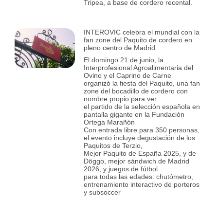
Tripea, a base de cordero recental.
INTEROVIC celebra el mundial con la
fan zone del Paquito de cordero en
pleno centro de Madrid
El domingo 21 de junio, la
Interprofesional Agroalimentaria del
Ovino y el Caprino de Carne
organizó la fiesta del Paquito, una fan
zone del bocadillo de cordero con
nombre propio para ver
el partido de la selección española en
pantalla gigante en la Fundación
Ortega Marañón
Con entrada libre para 350 personas,
el evento incluye degustación de los
Paquitos de Terzio,
Mejor Paquito de España 2025, y de
Döggo, mejor sándwich de Madrid
2026, y juegos de fútbol
para todas las edades: chutómetro,
entrenamiento interactivo de porteros
y subsoccer