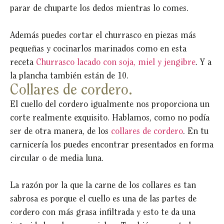
parar de chuparte los dedos mientras lo comes.
Además puedes cortar el churrasco en piezas más
pequeñas y cocinarlos marinados como en esta
receta
Churrasco lacado con soja, miel y jengibre
. Y a
la plancha también están de 10.
Collares de cordero.
El cuello del cordero igualmente nos proporciona un
corte realmente exquisito. Hablamos, como no podía
ser de otra manera, de los
collares de cordero
. En tu
carnicería los puedes encontrar presentados en forma
circular o de media luna.
La razón por la que la carne de los collares es tan
sabrosa es porque el cuello es una de las partes de
cordero con más grasa infiltrada y esto te da una