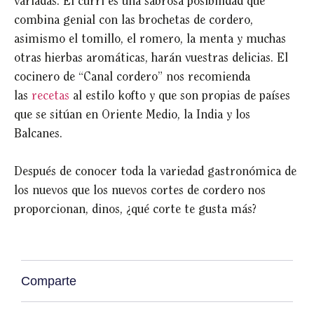
variadas. El curri es una sabrosa posibilidad que
combina genial con las brochetas de cordero,
asimismo el tomillo, el romero, la menta y muchas
otras hierbas aromáticas, harán vuestras delicias. El
cocinero de “Canal cordero” nos recomienda
las
recetas
al estilo kofto y que son propias de países
que se sitúan en Oriente Medio, la India y los
Balcanes.
Después de conocer toda la variedad gastronómica de
los nuevos que los nuevos cortes de cordero nos
proporcionan, dinos, ¿qué corte te gusta más?
Comparte