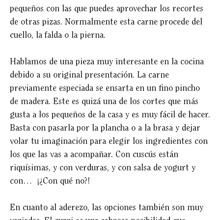
pequeños con las que puedes aprovechar los recortes
de otras pizas. Normalmente esta carne procede del
cuello, la falda o la pierna.
Hablamos de una pieza muy interesante en la cocina
debido a su original presentación. La carne
previamente especiada se ensarta en un fino pincho
de madera. Este es quizá una de los cortes que más
gusta a los pequeños de la casa y es muy fácil de hacer.
Basta con pasarla por la plancha o a la brasa y dejar
volar tu imaginación para elegir los ingredientes con
los que las vas a acompañar. Con cuscús están
riquísimas, y con verduras, y con salsa de yogurt y
con… ¡¿Con qué no?!
En cuanto al aderezo, las opciones también son muy