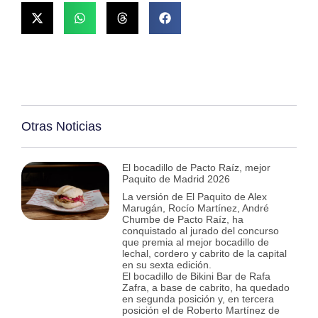
Otras Noticias
El bocadillo de Pacto Raíz, mejor
Paquito de Madrid 2026
La versión de El Paquito de Alex
Marugán, Rocío Martínez, André
Chumbe de Pacto Raíz, ha
conquistado al jurado del concurso
que premia al mejor bocadillo de
lechal, cordero y cabrito de la capital
en su sexta edición.
El bocadillo de Bikini Bar de Rafa
Zafra, a base de cabrito, ha quedado
en segunda posición y, en tercera
posición el de Roberto Martínez de