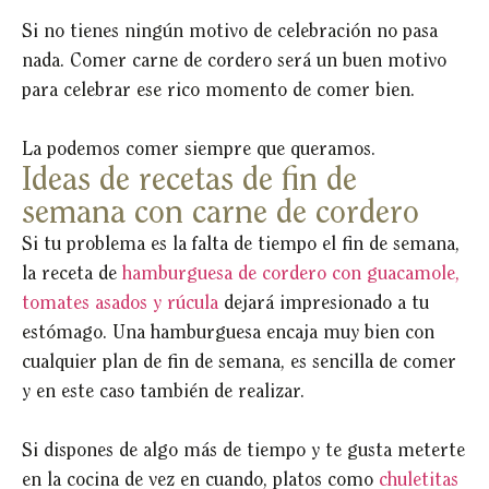
Si no tienes ningún motivo de celebración no pasa
nada. Comer carne de cordero será un buen motivo
para celebrar ese rico momento de comer bien.
La podemos comer siempre que queramos.
Ideas de recetas de fin de
semana con carne de cordero
Si tu problema es la falta de tiempo el fin de semana,
la receta de
hamburguesa de cordero con guacamole,
tomates asados y rúcula
dejará impresionado a tu
estómago. Una hamburguesa encaja muy bien con
cualquier plan de fin de semana, es sencilla de comer
y en este caso también de realizar.
Si dispones de algo más de tiempo y te gusta meterte
en la cocina de vez en cuando, platos como
chuletitas