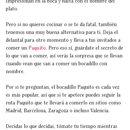
Impresionan en la boca y hasta con el nombre del
plato.
Pero si no quieres cocinar o se te da fatal, también
tenemos una muy buena alternativa para ti. Deja el
delantal para otro momento y lleva a tus invitados a
comer un
Paquito
. Pero eso sí, guárdate el secreto de
lo que van a comer, así verás la sorpresa que se llevan
cuando vean que van a comer un bocadillo con
nombre.
Por si te preguntan, el bocadillo Paquito es cada vez
es más popular, así que si te apetece puedes seguir la
ruta Paquito que te llevará a comerlo en sitios como
Madrid, Barcelona, Zaragoza o incluso Valencia.
Decidas lo que decidas, tómate tu tiempo mientras