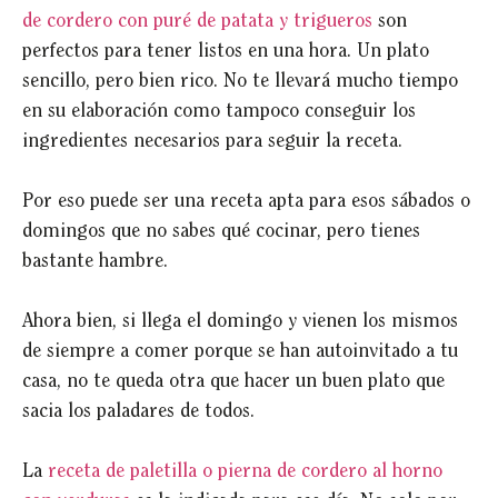
de cordero con puré de patata y trigueros
son
perfectos para tener listos en una hora. Un plato
sencillo, pero bien rico. No te llevará mucho tiempo
en su elaboración como tampoco conseguir los
ingredientes necesarios para seguir la receta.
Por eso puede ser una receta apta para esos sábados o
domingos que no sabes qué cocinar, pero tienes
bastante hambre.
Ahora bien, si llega el domingo y vienen los mismos
de siempre a comer porque se han autoinvitado a tu
casa, no te queda otra que hacer un buen plato que
sacia los paladares de todos.
La
receta de paletilla o pierna de cordero al horno