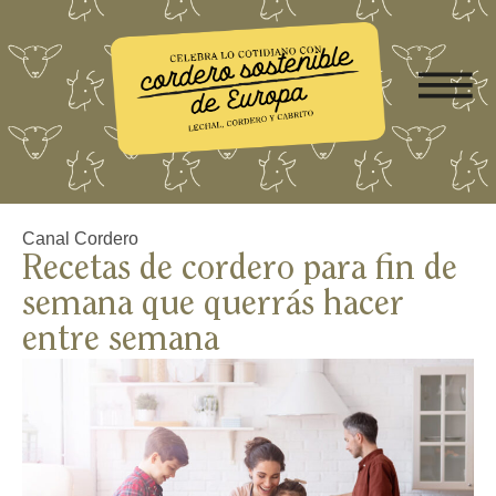
Canal Cordero
Recetas de cordero para fin de
semana que querrás hacer
entre semana