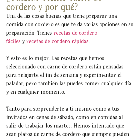
cordero y por qué?
Una de las cosas buenas que tiene preparar una
comida con cordero es que te da varias opciones en su
preparación. Tienes
recetas de cordero
fáciles
y
recetas de cordero rápidas
.
Y esto es lo mejor. Las recetas que hemos
seleccionado con carne de cordero están pensadas
para relajarte el fin de semana y experimentar el
paladar, pero también las puedes comer cualquier día
y en cualquier momento.
Tanto para sorprenderte a ti mismo como a tus
invitados en cenas de sábado, como en comidas al
salir de trabajar los martes. Hemos intentado que
sean platos de carne de cordero que siempre pueden