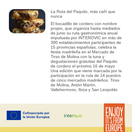
La Ruta del Paquito, más cañí que
nunca
El bocadillo de cordero con nombre
propio, que organiza hasta mediados
de junio su ruta gastronómica anual
impulsada por INTEROVIC en más de
300 establecimientos participantes de
15 provincias españolas, celebra la
fiesta madrileña en el Mercado de
Tirso de Molina con la tuna y
degustaciones gratuitas del Paquito
de cordero el próximo 16 de mayo
Una edición que viene marcada por la
participación en la ruta de 14 puestos
de cinco mercados madrileños: Tirso
de Molina, Antón Martín,
Vallehermoso, Ibiza y San Leopoldo