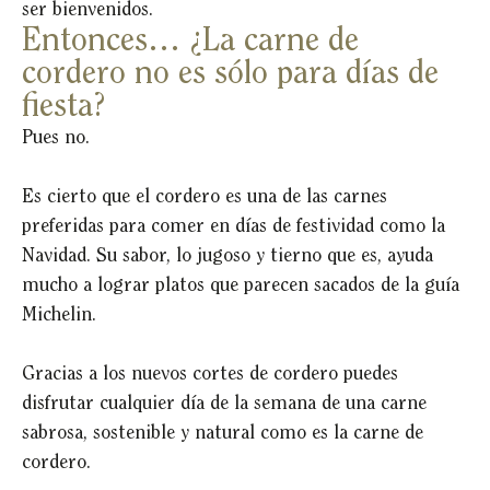
ser bienvenidos.
Entonces… ¿La carne de
cordero no es sólo para días de
fiesta?
Pues no.
Es cierto que el cordero es una de las carnes
preferidas para comer en días de festividad como la
Navidad. Su sabor, lo jugoso y tierno que es, ayuda
mucho a lograr platos que parecen sacados de la guía
Michelin.
Gracias a los nuevos cortes de cordero puedes
disfrutar cualquier día de la semana de una carne
sabrosa, sostenible y natural como es la carne de
cordero.