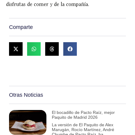
disfrutas de comer y de la compañía.
Comparte
Otras Noticias
El bocadillo de Pacto Raíz, mejor
Paquito de Madrid 2026
La versión de El Paquito de Alex
Marugán, Rocío Martínez, André
Chumbe de Pacto Raíz, ha