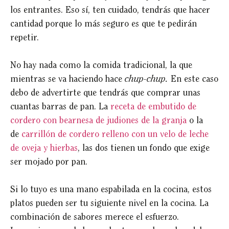
los entrantes. Eso sí, ten cuidado, tendrás que hacer
cantidad porque lo más seguro es que te pedirán
repetir.
No hay nada como la comida tradicional, la que
mientras se va haciendo hace
chup-chup.
En este caso
debo de advertirte que tendrás que comprar unas
cuantas barras de pan. La
receta de embutido de
cordero con bearnesa de judiones de la granja
o la
de
carrillón de cordero relleno con un velo de leche
de oveja y hierbas
, las dos tienen un fondo que exige
ser mojado por pan.
Si lo tuyo es una mano espabilada en la cocina, estos
platos pueden ser tu siguiente nivel en la cocina. La
combinación de sabores merece el esfuerzo.