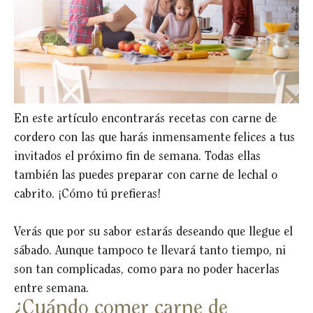
En este artículo encontrarás recetas con carne de
cordero con las que harás inmensamente felices a tus
invitados el próximo fin de semana. Todas ellas
también las puedes preparar con carne de lechal o
cabrito. ¡Cómo tú prefieras!
Verás que por su sabor estarás deseando que llegue el
sábado. Aunque tampoco te llevará tanto tiempo, ni
son tan complicadas, como para no poder hacerlas
entre semana.
¿Cuándo comer carne de